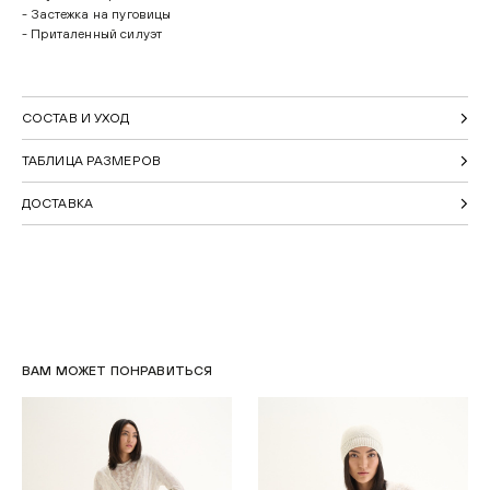
- Застежка на пуговицы
- Приталенный силуэт
СОСТАВ И УХОД
ТАБЛИЦА РАЗМЕРОВ
ДОСТАВКА
ВАМ МОЖЕТ ПОНРАВИТЬСЯ