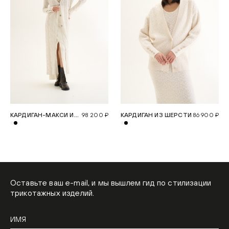
КАРДИГАН-МАКСИ ИЗ
98 200 ₽
КАРДИГАН ИЗ ШЕРСТИ
86 900 ₽
ШЕРСТИ
Оставьте ваш e-mail, и мы вышлем гид по стилизации
трикотажных изделий.