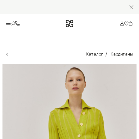
Каталог
Кардиганы