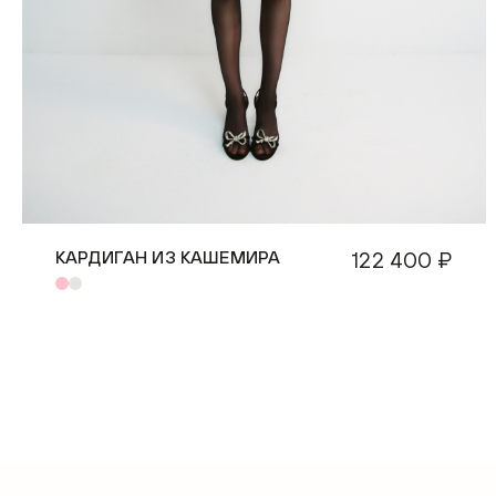
КАРДИГАН ИЗ КАШЕМИРА
122 400 ₽