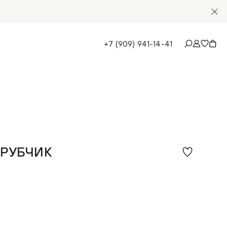
+7 (909) 941-14-41
 РУБЧИК