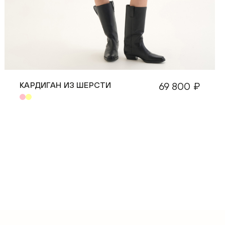
КАРДИГАН ИЗ ШЕРСТИ
69 800 ₽