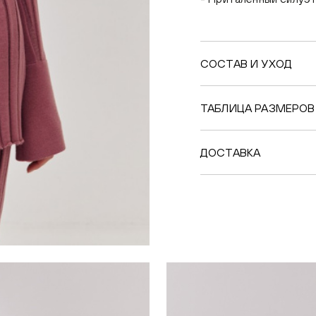
СОСТАВ И УХОД
ТАБЛИЦА РАЗМЕРОВ
ДОСТАВКА