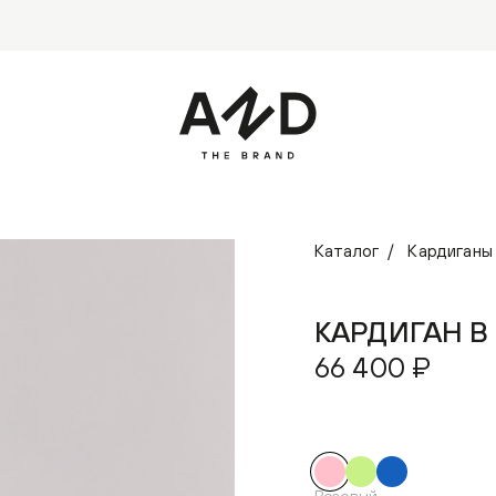
Каталог
Кардиганы
КАРДИГАН В
66 400 ₽