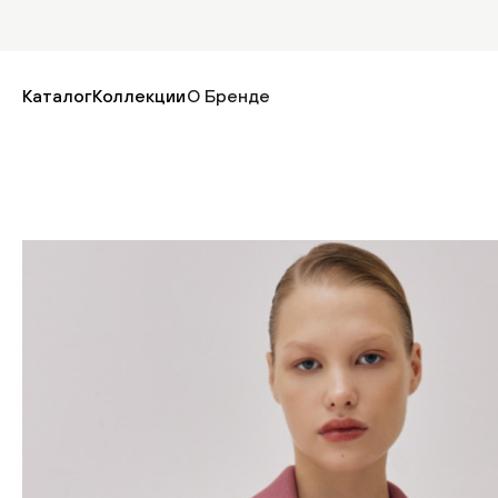
Каталог
Коллекции
О Бренде