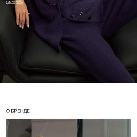
Смотреть
О БРЕНДЕ