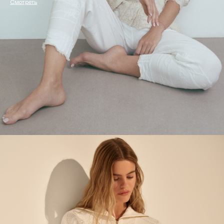
Смотреть