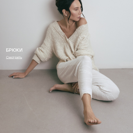
БРЮКИ
Смотреть