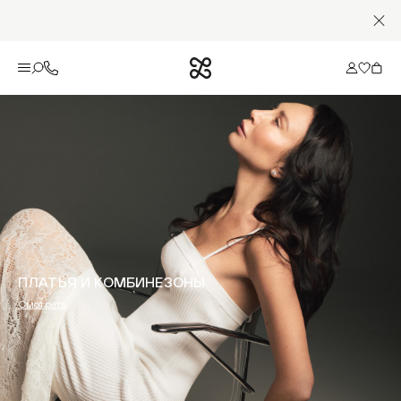
ПЛАТЬЯ И КОМБИНЕЗОНЫ
Смотреть