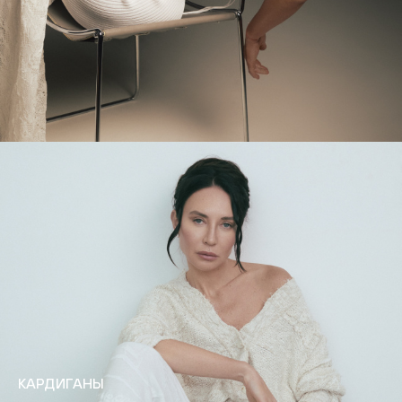
КАРДИГАНЫ