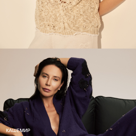
КАШЕМИР