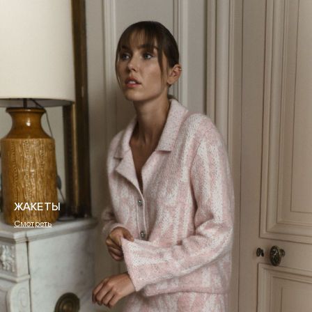
ЖАКЕТЫ
Смотреть