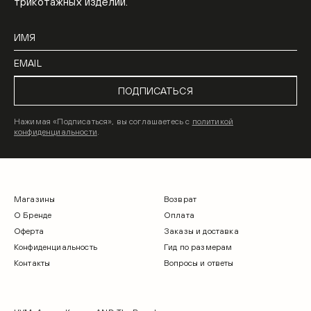
трикотажных изделий.
ПОДПИСАТЬСЯ
Нажимая «Подписаться», вы соглашаетесь с
политикой
конфиденциальности
.
Магазины
Возврат
О Бренде
Оплата
Оферта
Заказы и доставка
Конфиденциальность
Гид по размерам
Контакты
Вопросы и ответы