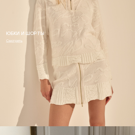
ЮБКИ И ШОРТЫ
Смотреть