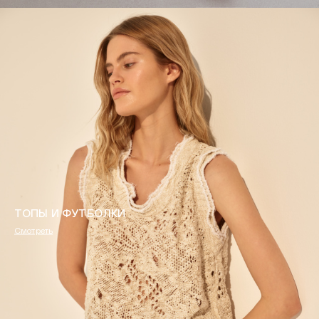
ТОПЫ И ФУТБОЛКИ
Смотреть