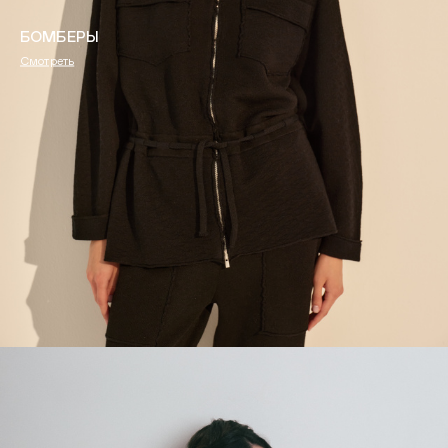
БОМБЕРЫ
Смотреть