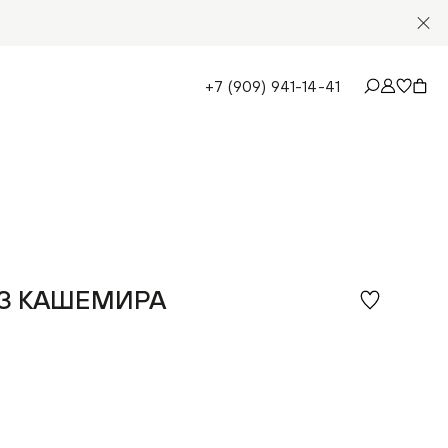
+7 (909) 941-14-41
ИЗ КАШЕМИРА