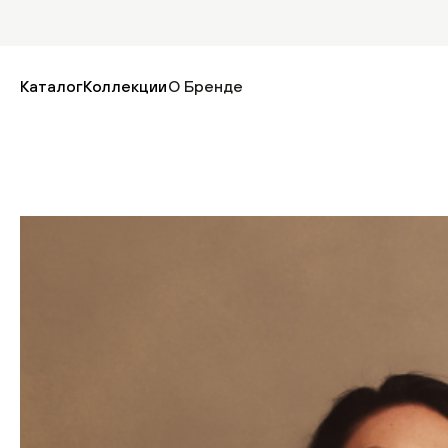
Каталог
Коллекции
О Бренде