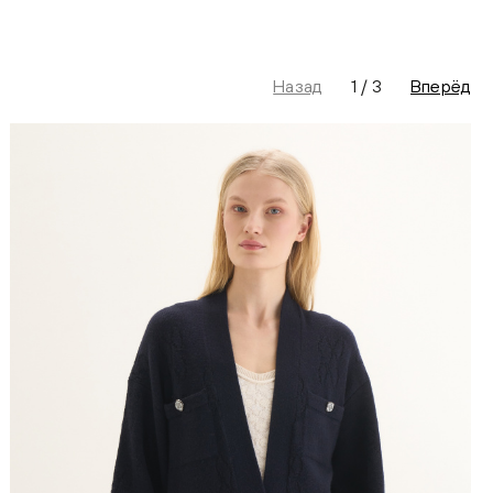
Назад
1
/
3
Вперёд