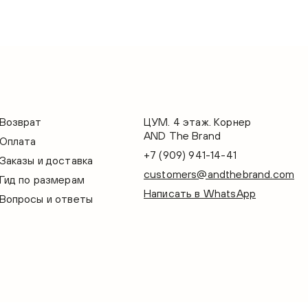
Возврат
ЦУМ. 4 этаж. Корнер
AND The Brand
Оплата
+7 (909) 941-14-41
Заказы и доставка
customers@andthebrand.com
Гид по размерам
Написать в WhatsApp
Вопросы и ответы