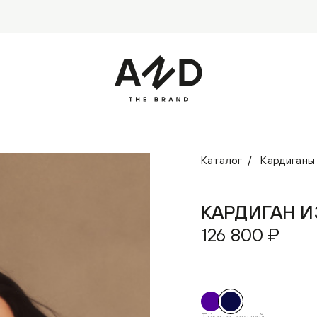
Каталог
Кардиганы
КАРДИГАН 
126 800 ₽