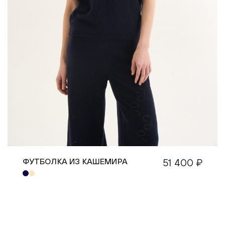
ФУТБОЛКА ИЗ КАШЕМИРА
51 400 ₽