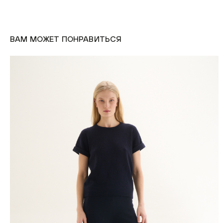
ВАМ МОЖЕТ ПОНРАВИТЬСЯ