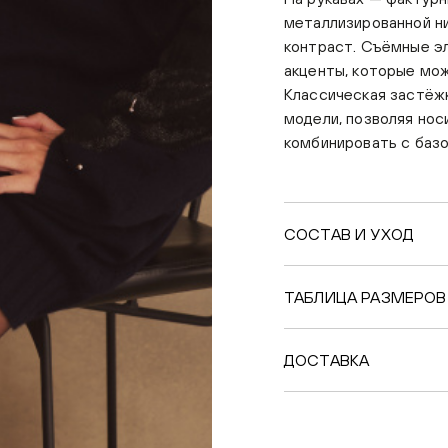
металлизированной ни
контраст. Съёмные э
акценты, которые мож
Классическая застёжк
модели, позволяя нос
комбинировать с баз
СОСТАВ И УХОД
ТАБЛИЦА РАЗМЕРОВ
ДОСТАВКА