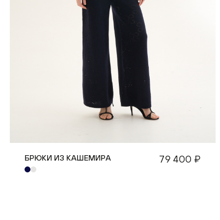
БРЮКИ ИЗ КАШЕМИРА
79 400 ₽