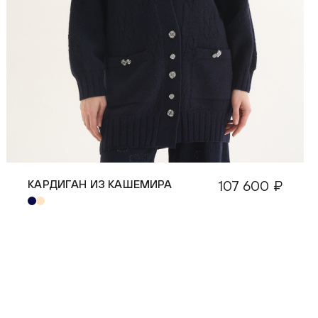
КАРДИГАН ИЗ КАШЕМИРА
107 600 ₽