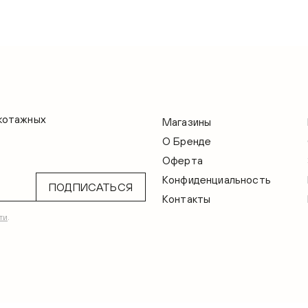
икотажных
Магазины
О Бренде
Оферта
Конфиденциальность
ПОДПИСАТЬСЯ
Контакты
ти
.