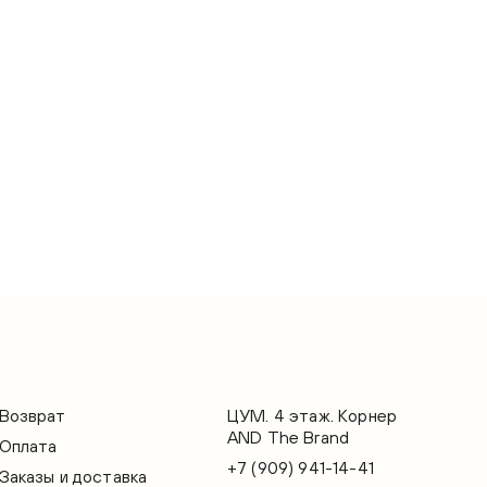
Возврат
ЦУМ. 4 этаж. Корнер
AND The Brand
Оплата
+7 (909) 941-14-41
Заказы и доставка