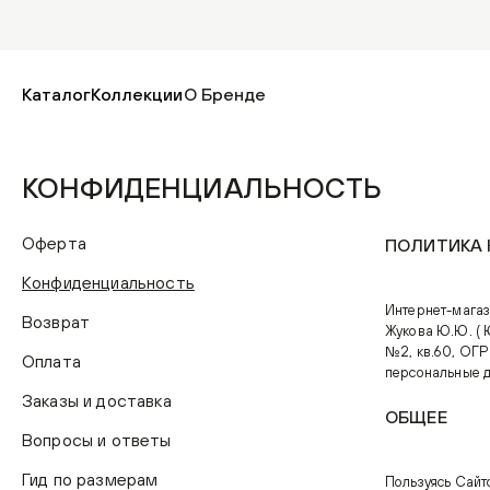
Каталог
Коллекции
О Бренде
КОНФИДЕНЦИАЛЬНОСТЬ
Оферта
ПОЛИТИКА
Конфиденциальность
Интернет-мага
Возврат
Жукова Ю.Ю. ( 
№2, кв.60, ОГР
Оплата
персональные д
Заказы и доставка
ОБЩЕЕ
Вопросы и ответы
Гид по размерам
Пользуясь Сайт