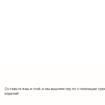
Оставьте ваш e-mail, и мы вышлем гид по стилизации тр
изделий.