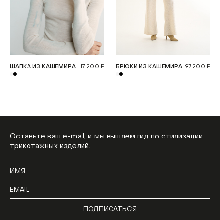
ШАПКА ИЗ КАШЕМИРА
17 200 ₽
БРЮКИ ИЗ КАШЕМИРА
97 200 ₽
Оставьте ваш e-mail, и мы вышлем гид по стилизации
трикотажных изделий.
ПОДПИСАТЬСЯ