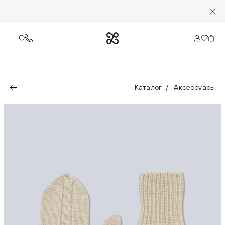
Каталог
Аксессуары