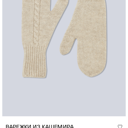
ВАРЕЖКИ ИЗ КАШЕМИРА