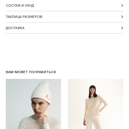
СОСТАВ И УХОД
ТАБЛИЦА РАЗМЕРОВ
ДОСТАВКА
ВАМ МОЖЕТ ПОНРАВИТЬСЯ