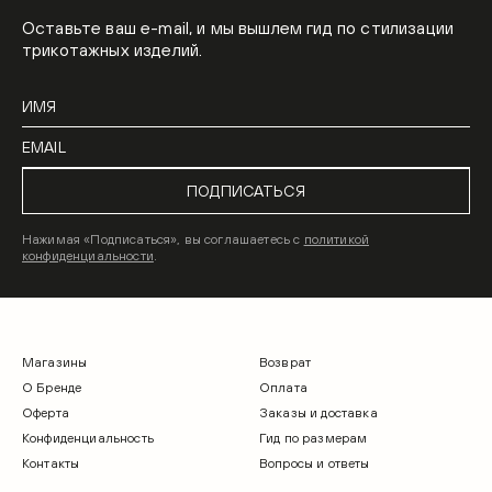
Оставьте ваш e-mail, и мы вышлем гид по стилизации
трикотажных изделий.
ПОДПИСАТЬСЯ
Нажимая «Подписаться», вы соглашаетесь с
политикой
конфиденциальности
.
Магазины
Возврат
О Бренде
Оплата
Оферта
Заказы и доставка
Конфиденциальность
Гид по размерам
Контакты
Вопросы и ответы