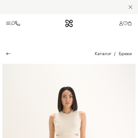
Каталог
Брюки