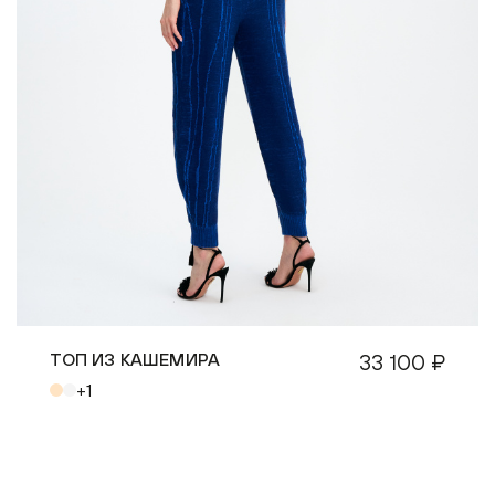
ТОП ИЗ КАШЕМИРА
33 100 ₽
+1