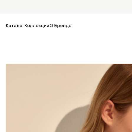
Каталог
Коллекции
О Бренде