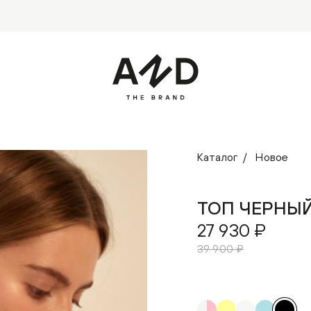
Каталог
Новое
ТОП ЧЕРНЫЙ
27 930 ₽
39 900 ₽