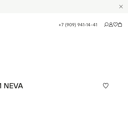
+7 (909) 941-14-41
 NEVA