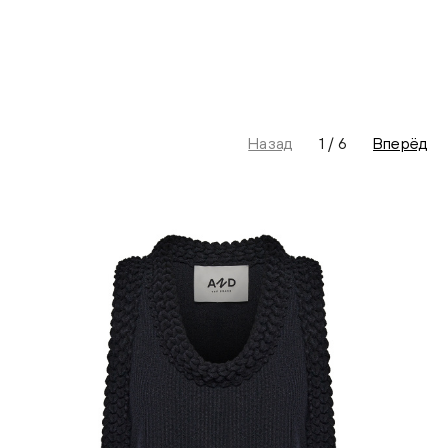
Назад
1
/
6
Вперёд