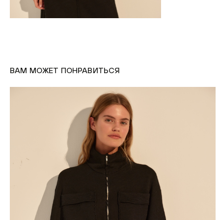
ВАМ МОЖЕТ ПОНРАВИТЬСЯ