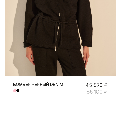
БОМБЕР ЧЕРНЫЙ DENIM
45 570 ₽
65 100 ₽