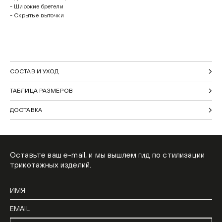
- Широкие бретели
- Скрытые выточки
СОСТАВ И УХОД
ТАБЛИЦА РАЗМЕРОВ
ДОСТАВКА
Оставьте ваш e-mail, и мы вышлем гид по стилизации
трикотажных изделий.