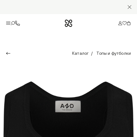
Каталог
Топы и футболки