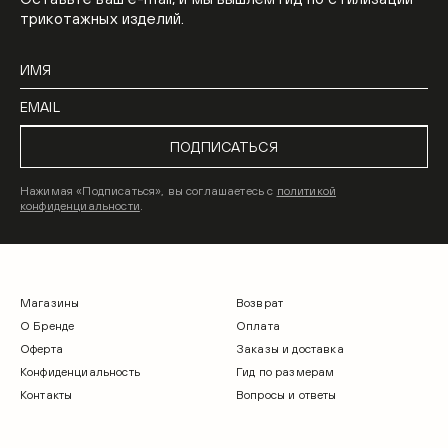
трикотажных изделий.
ПОДПИСАТЬСЯ
Нажимая «Подписаться», вы соглашаетесь с
политикой
конфиденциальности
.
Магазины
Возврат
О Бренде
Оплата
Оферта
Заказы и доставка
Конфиденциальность
Гид по размерам
Контакты
Вопросы и ответы