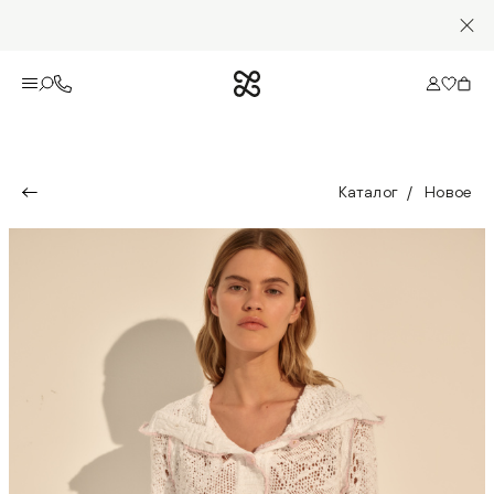
Каталог
Новое