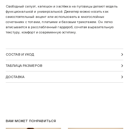
Свободный силуэт, капюшон и застёжка на пуговицы делают модель
функциональной и универсальной. Джемпер можно носить как
самостоятельный акцент или использовать в многослойных
сочетаниях с топами, платьями и базовым трикотажем. Он легко
вписывается в расслабленный гардероб, сочетая выразительную
текстуру, комфорт и современную эстетику.
СОСТАВ И УХОД
ТАБЛИЦА РАЗМЕРОВ
ДОСТАВКА
ВАМ МОЖЕТ ПОНРАВИТЬСЯ