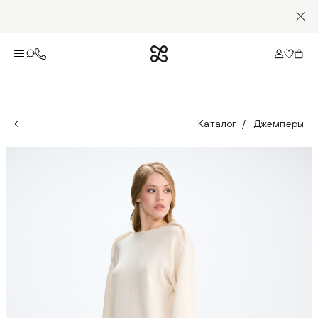
Каталог
Джемперы