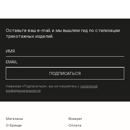
Оставьте ваш e-mail, и мы вышлем гид по стилизации
трикотажных изделий.
ПОДПИСАТЬСЯ
Нажимая «Подписаться», вы соглашаетесь с
политикой
конфиденциальности
.
Магазины
Возврат
О Бренде
Оплата