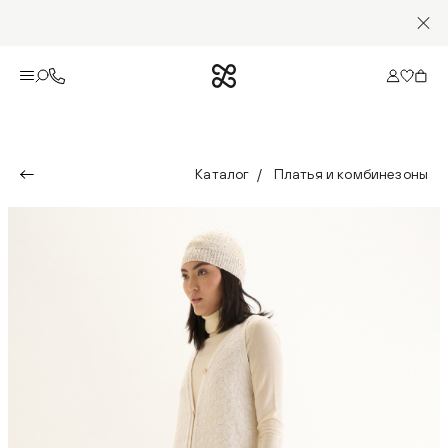
Каталог
Платья и комбинезоны