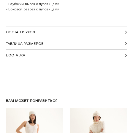
- Глубокий вырез с пуговицами
- Боковой разрез с пуговицами
СОСТАВ И УХОД
ТАБЛИЦА РАЗМЕРОВ
ДОСТАВКА
ВАМ МОЖЕТ ПОНРАВИТЬСЯ