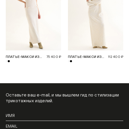
ПЛАТЬЕ-МАКСИ ИЗ
75 400 ₽
ПЛАТЬЕ-МАКСИ ИЗ
112 400 ₽
ШЕРСТИ
ШЕРСТИ
Оставьте ваш e-mail, и мы вышлем гид по стилизации
трикотажных изделий.