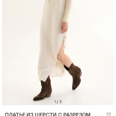
1
/
3
ПЛАТЬЕ ИЗ ШЕРСТИ С РАЗРЕЗОМ