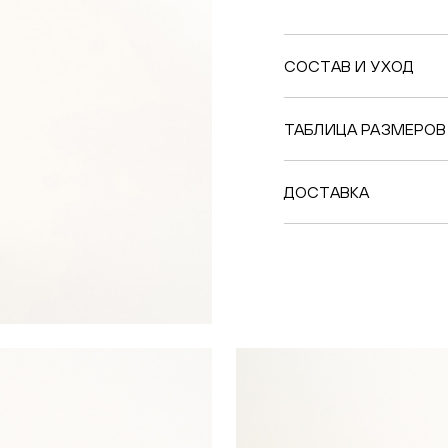
СОСТАВ И УХОД
ТАБЛИЦА РАЗМЕРОВ
ДОСТАВКА