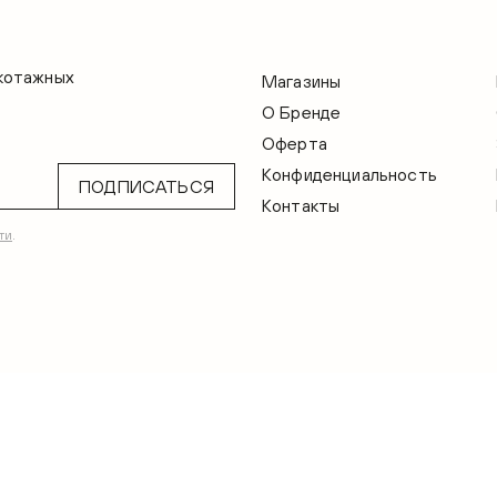
икотажных
Магазины
О Бренде
Оферта
Конфиденциальность
ПОДПИСАТЬСЯ
Контакты
ти
.