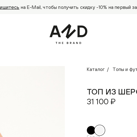
ишитесь
на E-Mail, чтобы получить скидку -10% на первый за
Каталог
Топы и фу
ТОП ИЗ ШЕР
31 100 ₽