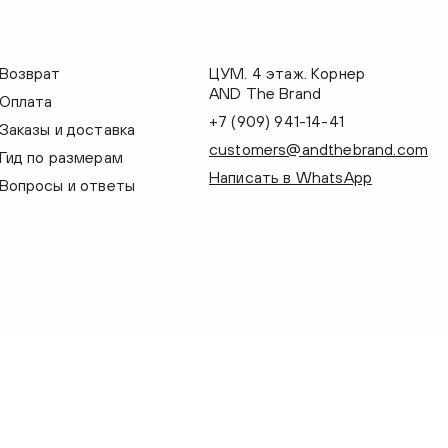
Возврат
ЦУМ. 4 этаж. Корнер
AND The Brand
Оплата
+7 (909) 941-14-41
Заказы и доставка
customers@andthebrand.com
Гид по размерам
Написать в WhatsApp
Вопросы и ответы