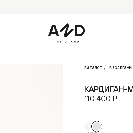
Каталог
Кардиганы
КАРДИГАН-
110 400 ₽