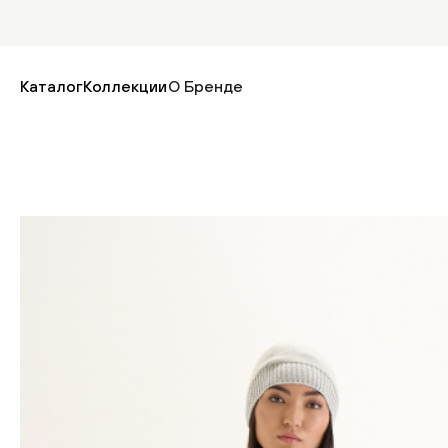
Каталог
Коллекции
О Бренде