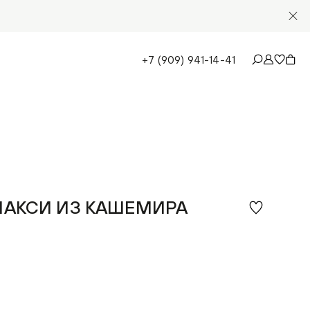
+7 (909) 941-14-41
МАКСИ ИЗ КАШЕМИРА