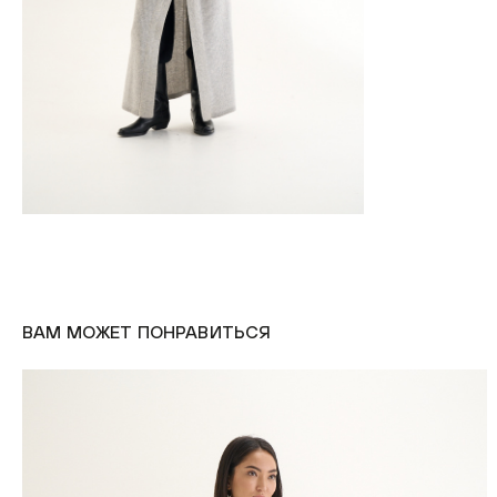
ВАМ МОЖЕТ ПОНРАВИТЬСЯ