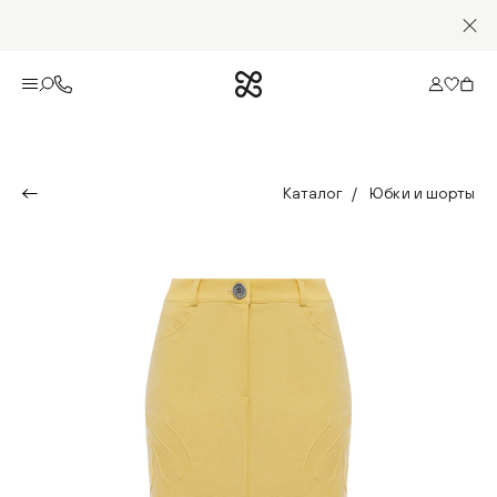
Каталог
Юбки и шорты