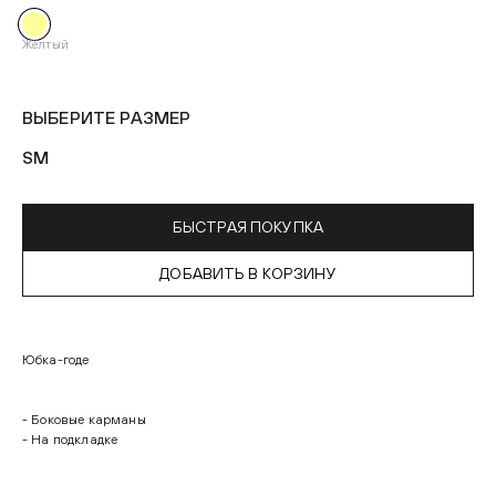
Жёлтый
ВЫБЕРИТЕ РАЗМЕР
S
M
БЫСТРАЯ ПОКУПКА
ДОБАВИТЬ В КОРЗИНУ
Юбка-годе
- Боковые карманы
- На подкладке