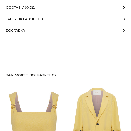
СОСТАВ И УХОД
ТАБЛИЦА РАЗМЕРОВ
ДОСТАВКА
ВАМ МОЖЕТ ПОНРАВИТЬСЯ