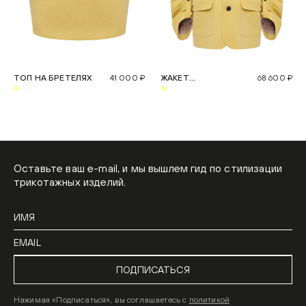
ТОП НА БРЕТЕЛЯХ
41 000 ₽
ЖАКЕТ
68 600 ₽
ОДНОБОРТНЫЙ
Оставьте ваш e-mail, и мы вышлем гид по стилизации
трикотажных изделий.
ПОДПИСАТЬСЯ
Нажимая «Подписаться», вы соглашаетесь с
политикой