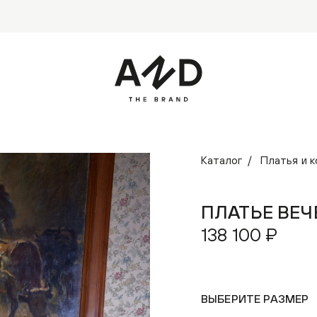
Каталог
Платья и 
ПЛАТЬЕ ВЕЧ
138 100 ₽
ВЫБЕРИТЕ РАЗМЕР