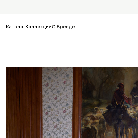
Каталог
Коллекции
О Бренде