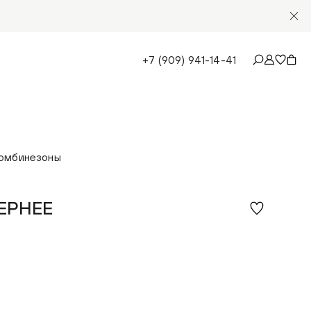
+7 (909) 941-14-41
комбинезоны
ЕРНЕЕ