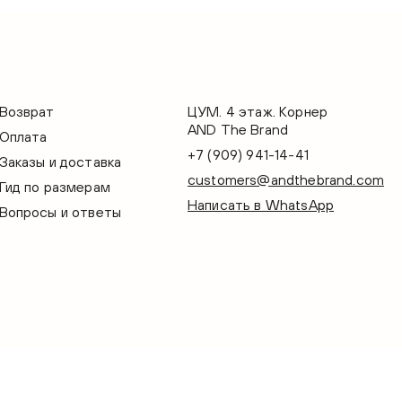
Возврат
ЦУМ. 4 этаж. Корнер
AND The Brand
Оплата
+7 (909) 941-14-41
Заказы и доставка
customers@andthebrand.com
Гид по размерам
Написать в WhatsApp
Вопросы и ответы