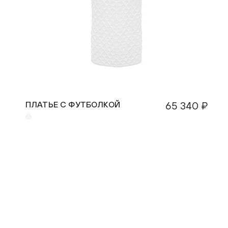
ПЛАТЬЕ С ФУТБОЛКОЙ
65 340 ₽