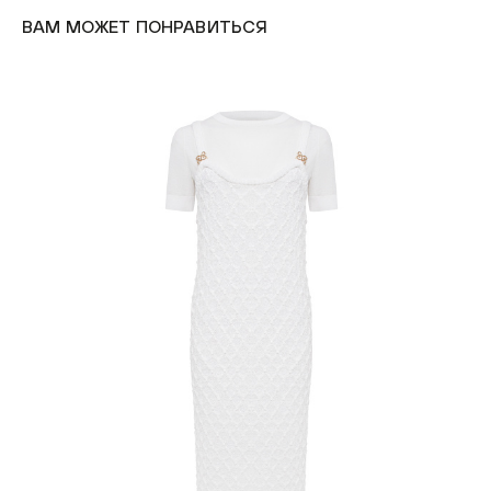
ВАМ МОЖЕТ ПОНРАВИТЬСЯ