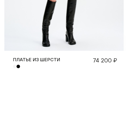
ПЛАТЬЕ ИЗ ШЕРСТИ
74 200 ₽