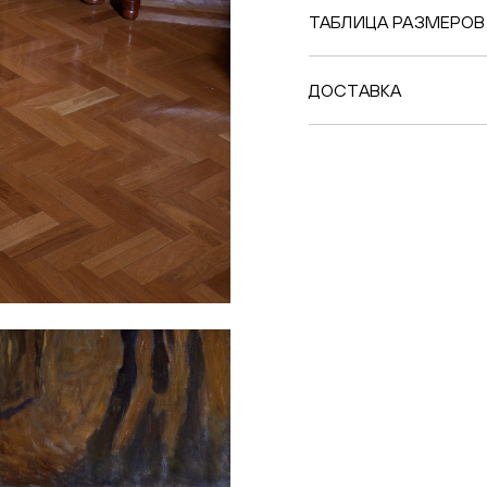
ТАБЛИЦА РАЗМЕРОВ
ДОСТАВКА