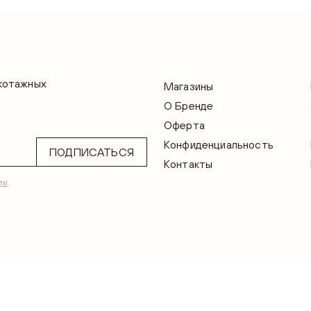
икотажных
Магазины
О Бренде
Оферта
Конфиденциальность
ПОДПИСАТЬСЯ
Контакты
ти
.