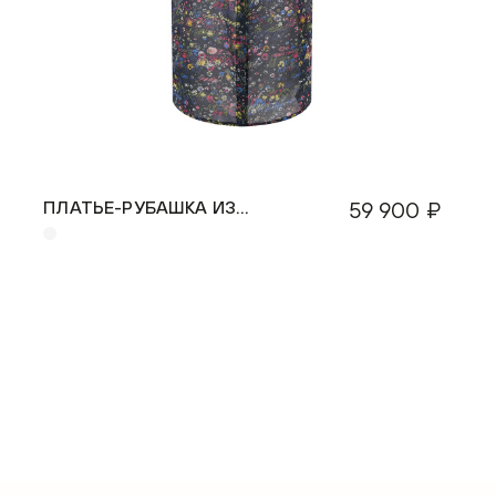
ПЛАТЬЕ-РУБАШКА ИЗ
59 900 ₽
ШЕЛКОВОГО БАТИСТА