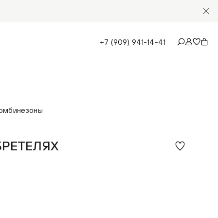
+7 (909) 941-14-41
комбинезоны
БРЕТЕЛЯХ