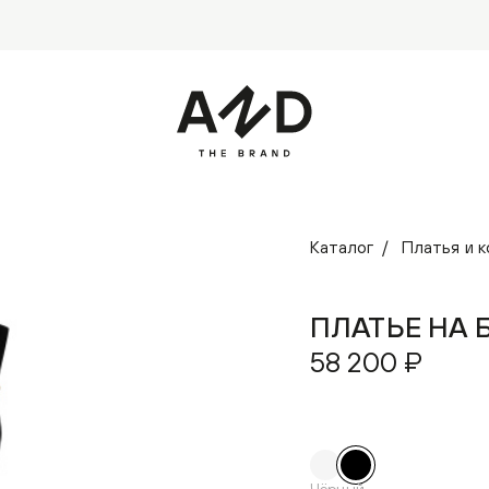
Каталог
Платья и 
ПЛАТЬЕ НА 
58 200 ₽