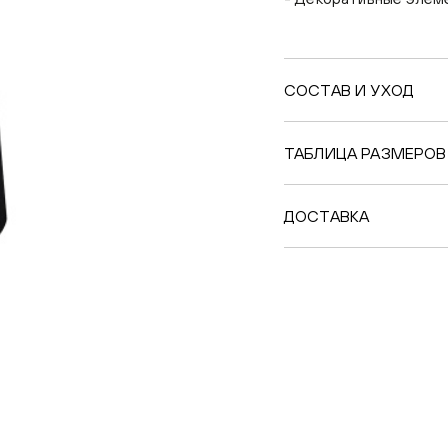
СОСТАВ И УХОД
ТАБЛИЦА РАЗМЕРОВ
ДОСТАВКА