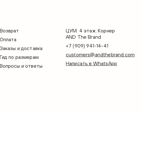
Возврат
ЦУМ. 4 этаж. Корнер
AND The Brand
Оплата
+7 (909) 941-14-41
Заказы и доставка
customers@andthebrand.com
Гид по размерам
Написать в WhatsApp
Вопросы и ответы