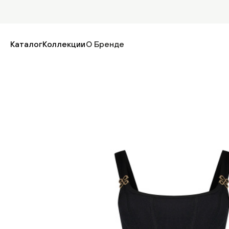
Каталог
Коллекции
О Бренде