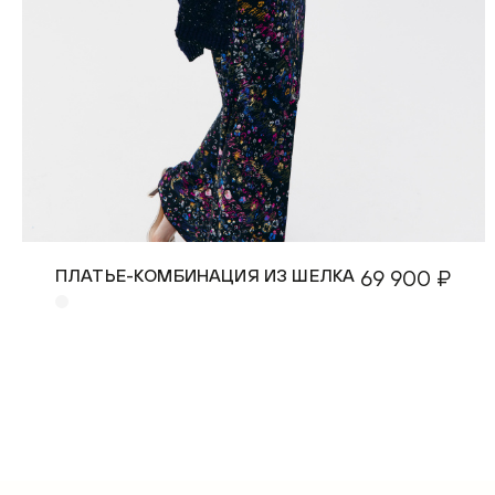
ПЛАТЬЕ-КОМБИНАЦИЯ ИЗ ШЕЛКА
69 900 ₽