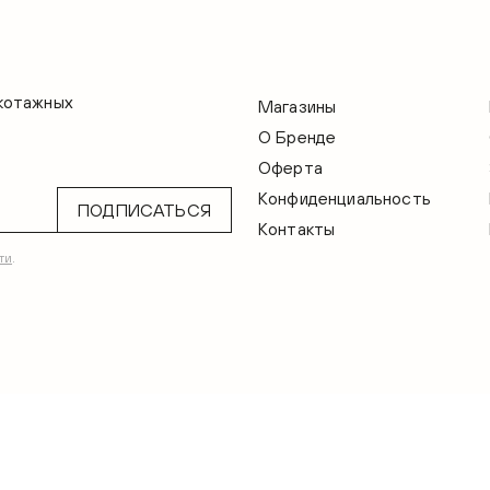
икотажных
Магазины
О Бренде
Оферта
Конфиденциальность
ПОДПИСАТЬСЯ
Контакты
ти
.