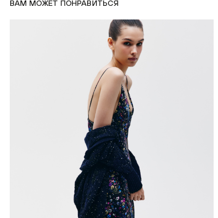
ВАМ МОЖЕТ ПОНРАВИТЬСЯ