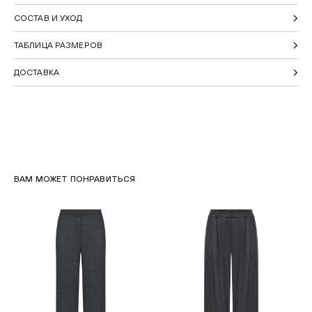
СОСТАВ И УХОД
ТАБЛИЦА РАЗМЕРОВ
ДОСТАВКА
ВАМ МОЖЕТ ПОНРАВИТЬСЯ