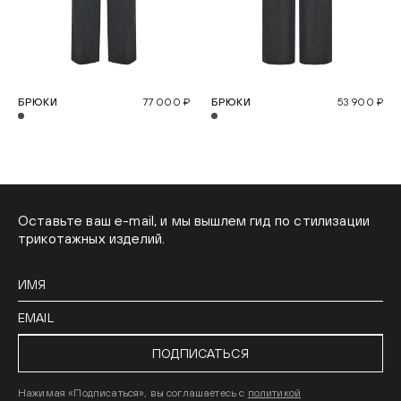
БРЮКИ
77 000 ₽
БРЮКИ
53 900 ₽
Оставьте ваш e-mail, и мы вышлем гид по стилизации
трикотажных изделий.
ПОДПИСАТЬСЯ
Нажимая «Подписаться», вы соглашаетесь с
политикой