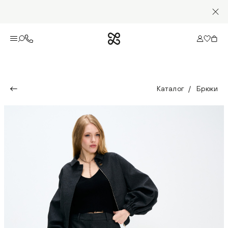
Каталог
Брюки