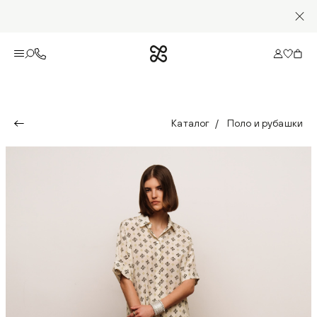
Каталог
Поло и рубашки