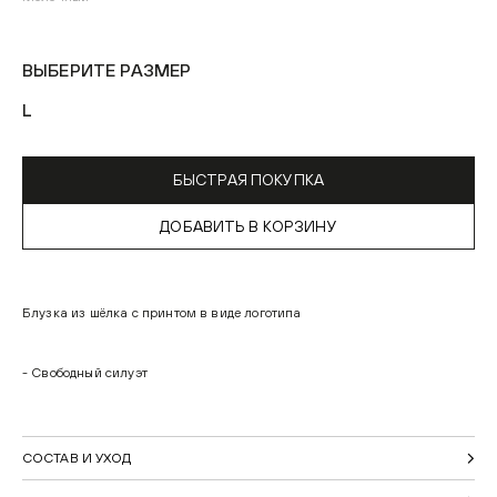
ВЫБЕРИТЕ РАЗМЕР
L
БЫСТРАЯ ПОКУПКА
ДОБАВИТЬ В КОРЗИНУ
Блузка из шёлка с принтом в виде логотипа
- Свободный силуэт
СОСТАВ И УХОД