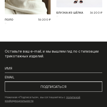
БЛУЗКА ИЗ ШЁЛКА
36 200 ₽
ПОЛО
56 200 ₽
Оставьте ваш e-mail, и мы вышлем гид по стилизации
трикотажных изделий.
ПОДПИСАТЬСЯ
Нажимая «Подписаться», вы соглашаетесь с
политикой
конфиденциальности
.