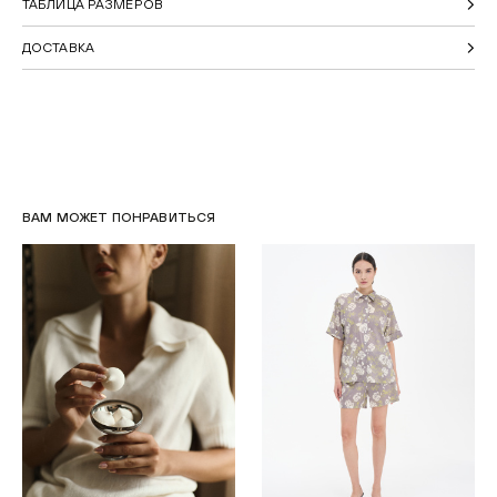
ТАБЛИЦА РАЗМЕРОВ
ДОСТАВКА
ВАМ МОЖЕТ ПОНРАВИТЬСЯ