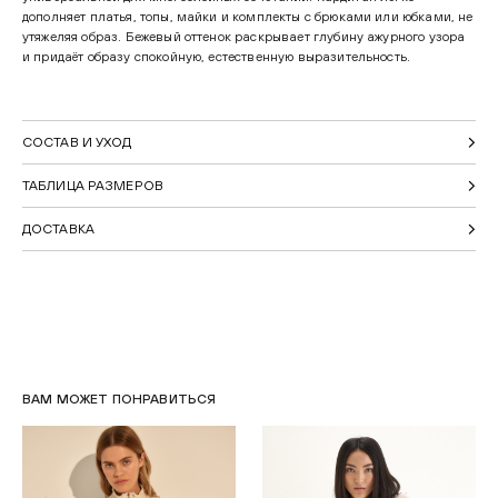
дополняет платья, топы, майки и комплекты с брюками или юбками, не
утяжеляя образ. Бежевый оттенок раскрывает глубину ажурного узора
и придаёт образу спокойную, естественную выразительность.
СОСТАВ И УХОД
ТАБЛИЦА РАЗМЕРОВ
ДОСТАВКА
ВАМ МОЖЕТ ПОНРАВИТЬСЯ