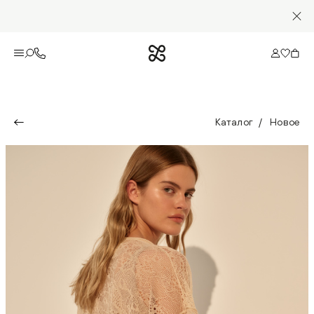
Каталог
Новое