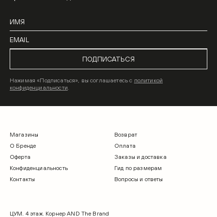
ПОДПИСАТЬСЯ
Нажимая «Подписаться», вы соглашаетесь с
политикой
конфиденциальности
.
Магазины
Возврат
О Бренде
Оплата
Оферта
Заказы и доставка
Конфиденциальность
Гид по размерам
Контакты
Вопросы и ответы
ЦУМ. 4 этаж. Корнер AND The Brand