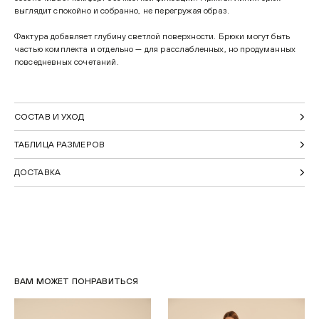
выглядит спокойно и собранно, не перегружая образ.
Фактура добавляет глубину светлой поверхности. Брюки могут быть
частью комплекта и отдельно — для расслабленных, но продуманных
повседневных сочетаний.
СОСТАВ И УХОД
ТАБЛИЦА РАЗМЕРОВ
ДОСТАВКА
ВАМ МОЖЕТ ПОНРАВИТЬСЯ