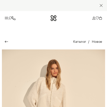
Каталог
Новое