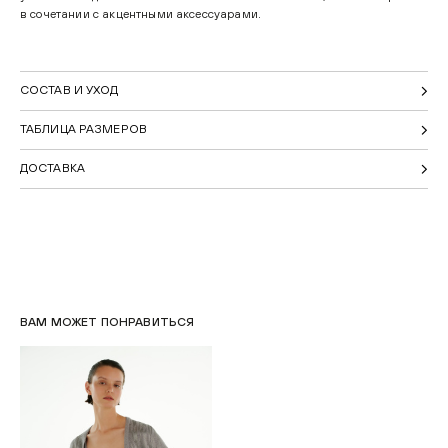
в сочетании с акцентными аксессуарами.
СОСТАВ И УХОД
ТАБЛИЦА РАЗМЕРОВ
ДОСТАВКА
ВАМ МОЖЕТ ПОНРАВИТЬСЯ