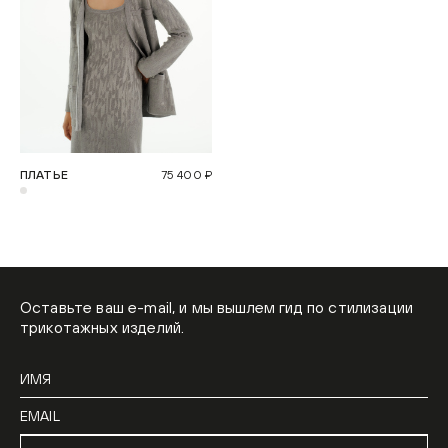
ПЛАТЬЕ
75 400 ₽
Оставьте ваш e-mail, и мы вышлем гид по стилизации
трикотажных изделий.