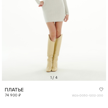
1
/
4
ПЛАТЬЕ
74 900 ₽
W26-D050-1202-200