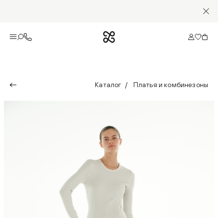
Каталог
Платья и комбинезоны