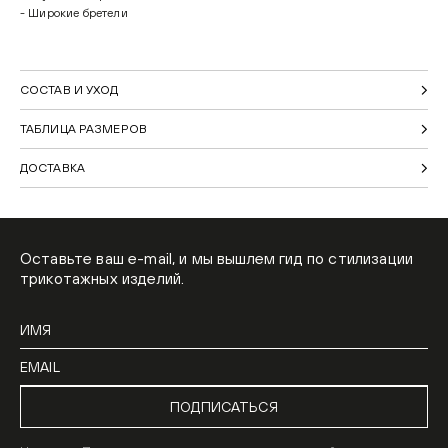
- Широкие бретели
СОСТАВ И УХОД
ТАБЛИЦА РАЗМЕРОВ
ДОСТАВКА
Оставьте ваш e-mail, и мы вышлем гид по стилизации
трикотажных изделий.
ПОДПИСАТЬСЯ