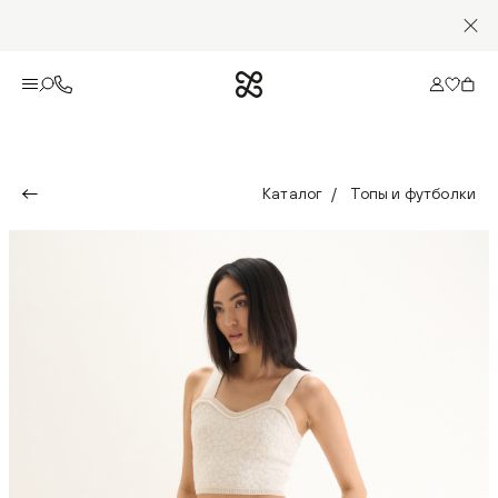
Каталог
Топы и футболки