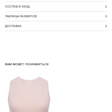
СОСТАВ И УХОД
ТАБЛИЦА РАЗМЕРОВ
ДОСТАВКА
ВАМ МОЖЕТ ПОНРАВИТЬСЯ