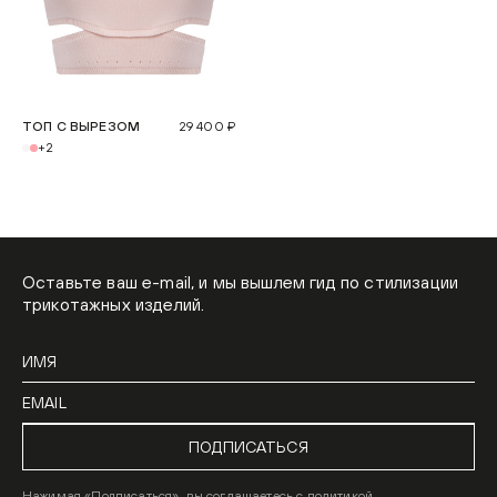
ТОП С ВЫРЕЗОМ
29 400 ₽
+2
Оставьте ваш e-mail, и мы вышлем гид по стилизации
трикотажных изделий.
ПОДПИСАТЬСЯ
Нажимая «Подписаться», вы соглашаетесь с
политикой