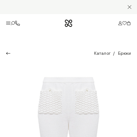
Каталог
Брюки