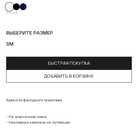
Белый
ВЫБЕРИТЕ РАЗМЕР
S
M
БЫСТРАЯ ПОКУПКА
ДОБАВИТЬ В КОРЗИНУ
Брюки из фактурного трикотажа
- На эластичном поясе
- Накладные карманы на пуговицах