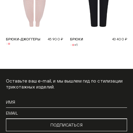
БРЮКИ-ДЖОГГЕРЫ
45 900 ₽
БРЮКИ
43 400 ₽
+1
Оставьте ваш e-mail, и мы вышлем гид по стилизации
трикотажных изделий.
ПОДПИСАТЬСЯ