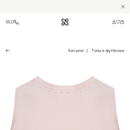
Каталог
Топы и футболки