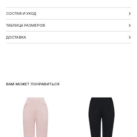
СОСТАВ И УХОД
ТАБЛИЦА РАЗМЕРОВ
ДОСТАВКА
ВАМ МОЖЕТ ПОНРАВИТЬСЯ