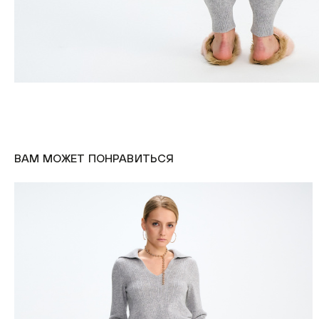
ВАМ МОЖЕТ ПОНРАВИТЬСЯ