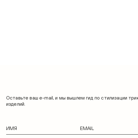
Оставьте ваш e-mail, и мы вышлем гид по стилизации тр
изделий.