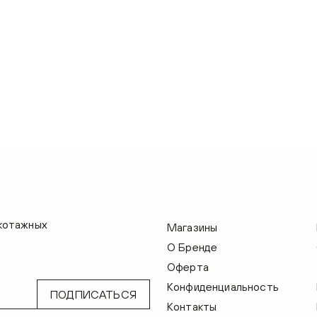
икотажных
Магазины
О Бренде
Оферта
Конфиденциальность
ПОДПИСАТЬСЯ
Контакты