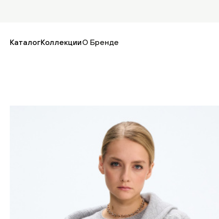
Каталог
Коллекции
О Бренде