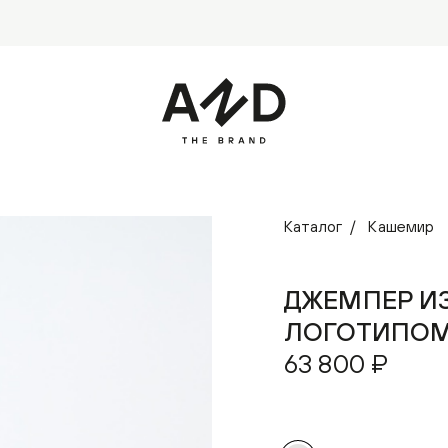
Каталог
Кашемир
ДЖЕМПЕР И
ЛОГОТИПО
63 800 ₽