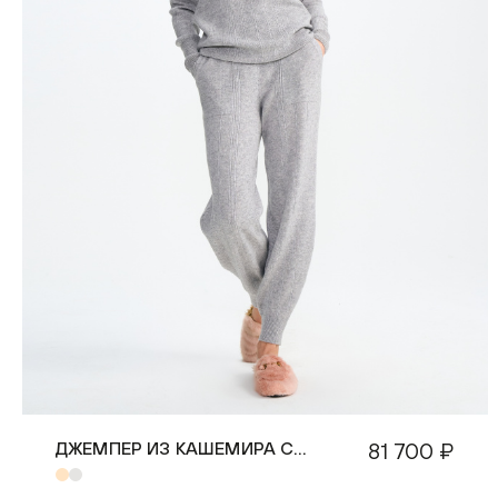
ДЖЕМПЕР ИЗ КАШЕМИРА С
81 700 ₽
ВОРОТНИКОМ ПОЛО