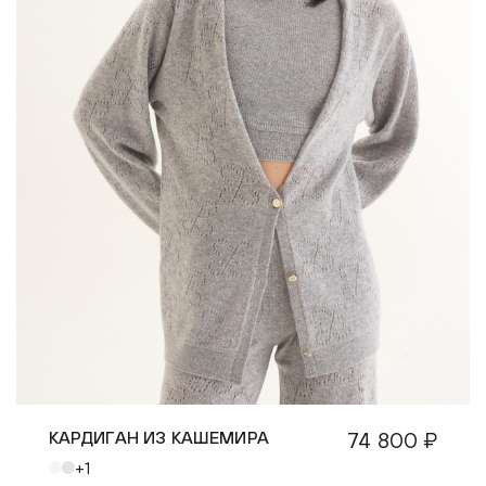
КАРДИГАН ИЗ КАШЕМИРА
74 800 ₽
+1