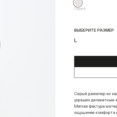
Серый
ВЫБЕРИТЕ РАЗМЕР
L
Серый джемпер из ка
украшен деликатным 
Мягкая фактура матер
ощущение комфорта в