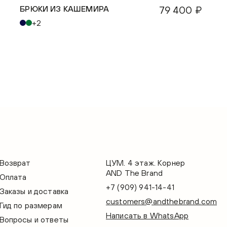
БРЮКИ ИЗ КАШЕМИРА
79 400 ₽
+2
Возврат
ЦУМ. 4 этаж. Корнер
AND The Brand
Оплата
+7 (909) 941-14-41
Заказы и доставка
customers@andthebrand.com
Гид по размерам
Написать в WhatsApp
Вопросы и ответы