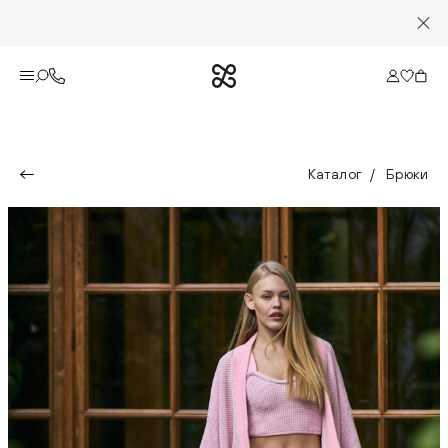
Каталог
Брюки