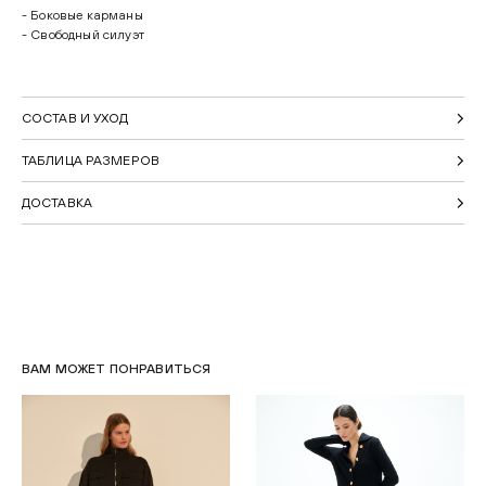
- Боковые карманы
- Свободный силуэт
СОСТАВ И УХОД
ТАБЛИЦА РАЗМЕРОВ
ДОСТАВКА
ВАМ МОЖЕТ ПОНРАВИТЬСЯ