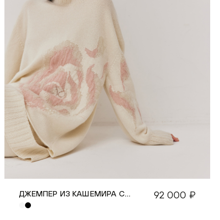
ДЖЕМПЕР ИЗ КАШЕМИРА С
92 000 ₽
РОЗОЙ