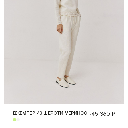
ДЖЕМПЕР ИЗ ШЕРСТИ МЕРИНОСА
45 360 ₽
БЕЛЫЙ