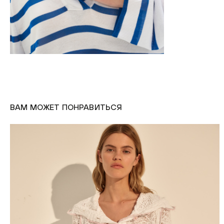
ВАМ МОЖЕТ ПОНРАВИТЬСЯ