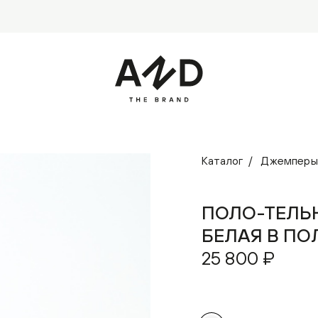
Каталог
Джемперы
ПОЛО-ТЕЛЬ
БЕЛАЯ В П
25 800 ₽