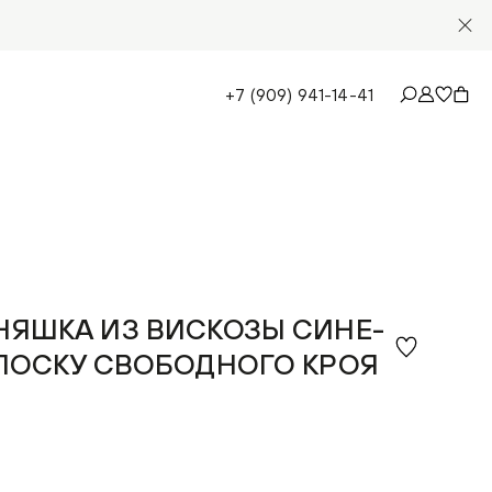
+7 (909) 941-14-41
НЯШКА ИЗ ВИСКОЗЫ СИНЕ-
ОЛОСКУ СВОБОДНОГО КРОЯ