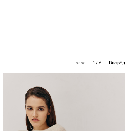
Назад
1
/
6
Вперёд