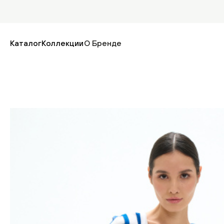
Каталог
Коллекции
О Бренде