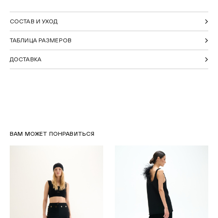
СОСТАВ И УХОД
ТАБЛИЦА РАЗМЕРОВ
ДОСТАВКА
ВАМ МОЖЕТ ПОНРАВИТЬСЯ