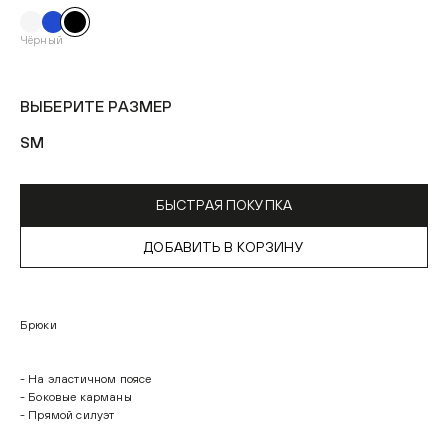
Чёрный
ВЫБЕРИТЕ РАЗМЕР
S
M
БЫСТРАЯ ПОКУПКА
ДОБАВИТЬ В КОРЗИНУ
Брюки
- На эластичном поясе
- Боковые карманы
- Прямой силуэт