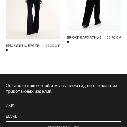
БРЮКИ БАРХАТНЫЕ
52 700 ₽
БРЮКИ ИЗ ШЕРСТИ
92 300 ₽
Оставьте ваш e-mail, и мы вышлем гид по стилизации
трикотажных изделий.