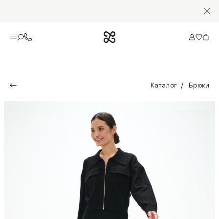
Каталог
Брюки