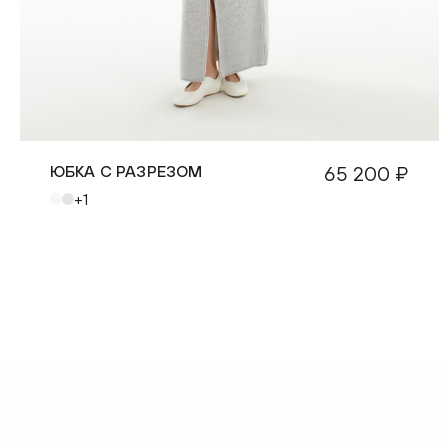
ЮБКА С РАЗРЕЗОМ
65 200 ₽
+1