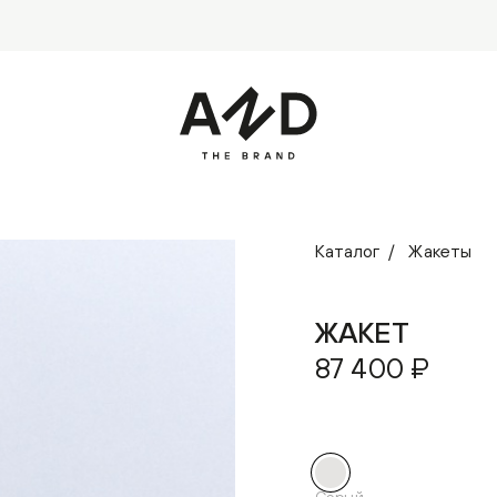
Каталог
Жакеты
ЖАКЕТ
87 400 ₽