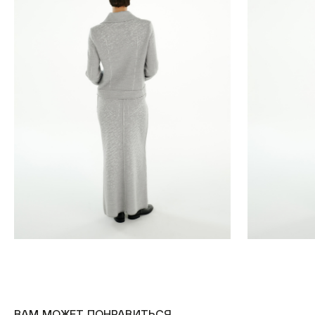
ВАМ МОЖЕТ ПОНРАВИТЬСЯ