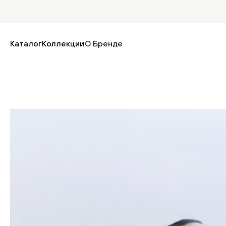
Каталог
Коллекции
О Бренде