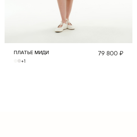
ПЛАТЬЕ МИДИ
79 800 ₽
+1