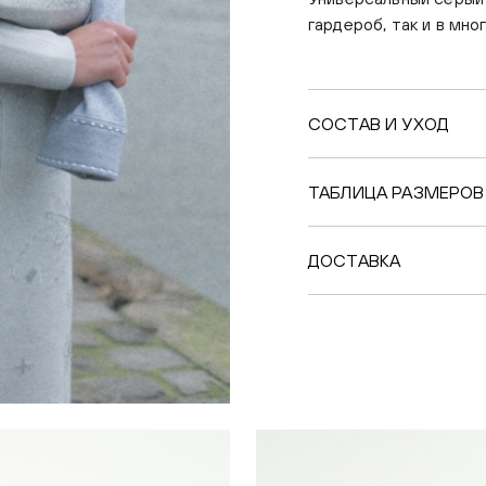
гардероб, так и в мн
СОСТАВ И УХОД
ТАБЛИЦА РАЗМЕРОВ
ДОСТАВКА