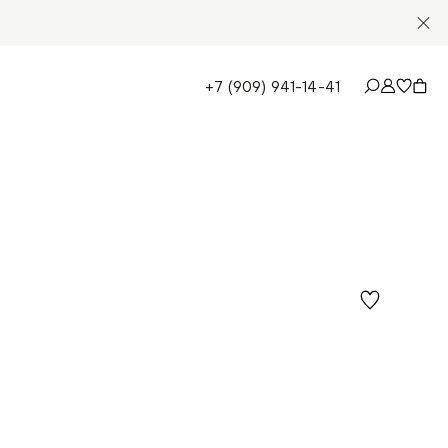
+7 (909) 941-14-41