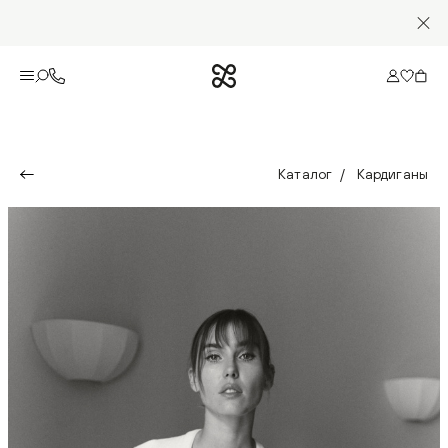
Каталог
Кардиганы