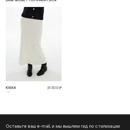
ВАМ МОЖЕТ ПОНРАВИТЬСЯ
ЮБКА
61 300 ₽
Оставьте ваш e-mail, и мы вышлем гид по стилизации