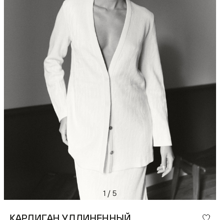
1
/
5
КАРДИГАН УДЛИНЕННЫЙ